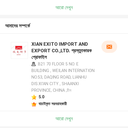
আরো দেখুন
আমাদের সম্পর্কে
XIAN EXITO IMPORT AND
EXPORT CO.,LTD. প্রস্তুতকারক
প্রোফাইল
B21 70 FLOOR 5 NO. E
BUILDING , WEILAN INTERNATION
NO.53, DAQING ROAD, LIANHU
DIS.XI'AN CITY , SHAANXI
PROVINCE, CHINA ,চীন
5.0
যাচাইকৃত সরবরাহকারী
আরো দেখুন