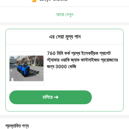
আরো দেখুন
এর সেরা মূল্য পান
760 মিমি ফর্ক প্রস্থ ইলেকট্রিক প্যালেট
স্ট্যাকার ওয়াকি জ্যাক কাস্টমাইজড প্রয়োজনের
জন্য 3000 কেজি
চালিয়ে
প্রস্তাবিত পণ্য