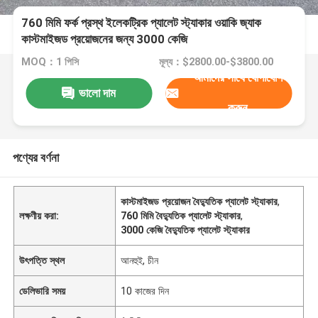
760 মিমি ফর্ক প্রস্থ ইলেকট্রিক প্যালেট স্ট্যাকার ওয়াকি জ্যাক
কাস্টমাইজড প্রয়োজনের জন্য 3000 কেজি
MOQ：1 পিসি
মূল্য：$2800.00-$3800.00
আমাদের সাথে যোগাযোগ
ভালো দাম
করুন
পণ্যের বর্ণনা
কাস্টমাইজড প্রয়োজন বৈদ্যুতিক প্যালেট স্ট্যাকার
,
লক্ষণীয় করা:
760 মিমি বৈদ্যুতিক প্যালেট স্ট্যাকার
,
3000 কেজি বৈদ্যুতিক প্যালেট স্ট্যাকার
উৎপত্তি স্থল
আনহুই, চীন
ডেলিভারি সময়
10 কাজের দিন