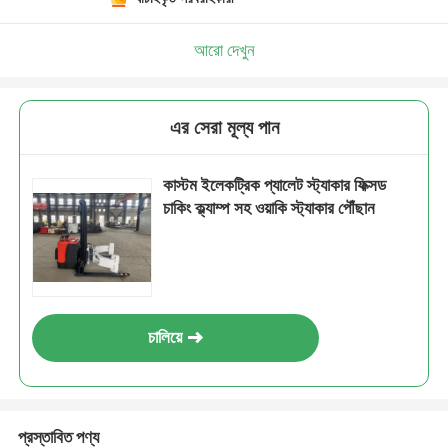
আরো দেখুন
এর সেরা মূল্য পান
কাস্টম ইলেকট্রিক প্যালেট স্ট্যাকার ফিক্সড
চাকিং ক্ল্যাম্প সহ ওয়াকি স্ট্যাকার পৌঁছান
চালিয়ে
প্রস্তাবিত পণ্য