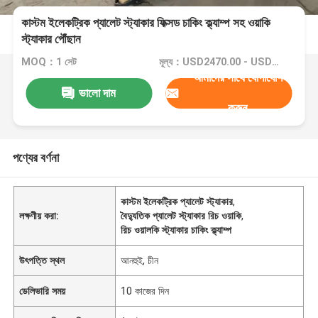
কাস্টম ইলেকট্রিক প্যালেট স্ট্যাকার ফিক্সড চাকিং ক্ল্যাম্প সহ ওয়াকি
স্ট্যাকার পৌঁছান
MOQ：1 সেট
মূল্য：USD2470.00 - USD4700.00
আমাদের সাথে যোগাযোগ
ভালো দাম
করুন
পণ্যের বর্ণনা
কাস্টম ইলেকট্রিক প্যালেট স্ট্যাকার
,
লক্ষণীয় করা:
বৈদ্যুতিক প্যালেট স্ট্যাকার রিচ ওয়াকি
,
রিচ ওয়ালকি স্ট্যাকার চাকিং ক্ল্যাম্প
উৎপত্তি স্থল
আনহুই, চীন
ডেলিভারি সময়
10 কাজের দিন