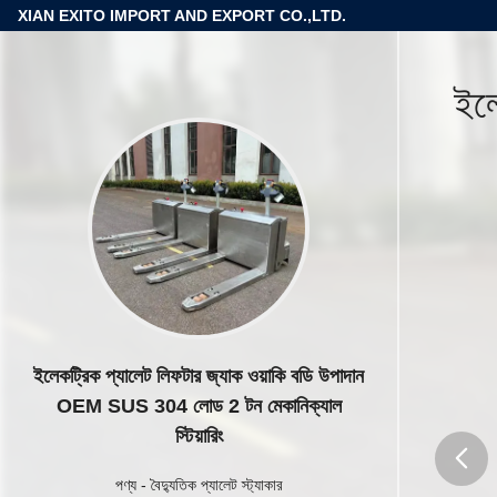
XIAN EXITO IMPORT AND EXPORT CO.,LTD.
ইল
ইলেকট্রিক প্যালেট লিফটার জ্যাক ওয়াকি বডি উপাদান
OEM SUS 304 লোড 2 টন মেকানিক্যাল
স্টিয়ারিং
পণ্য
-
বৈদ্যুতিক প্যালেট স্ট্যাকার