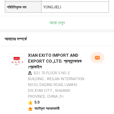
পরিচিতিমুলক নাম
YONGJIELI
আরো দেখুন
আমাদের সম্পর্কে
XIAN EXITO IMPORT AND
EXPORT CO.,LTD. প্রস্তুতকারক
প্রোফাইল
B21 70 FLOOR 5 NO. E
BUILDING , WEILAN INTERNATION
NO.53, DAQING ROAD, LIANHU
DIS.XI'AN CITY , SHAANXI
PROVINCE, CHINA ,চীন
5.0
যাচাইকৃত সরবরাহকারী