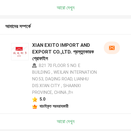
আরো দেখুন
আমাদের সম্পর্কে
XIAN EXITO IMPORT AND
EXPORT CO.,LTD. প্রস্তুতকারক
প্রোফাইল
B21 70 FLOOR 5 NO. E
BUILDING , WEILAN INTERNATION
NO.53, DAQING ROAD, LIANHU
DIS.XI'AN CITY , SHAANXI
PROVINCE, CHINA ,চীন
5.0
যাচাইকৃত সরবরাহকারী
আরো দেখুন