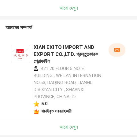
আরো দেখুন
আমাদের সম্পর্কে
XIAN EXITO IMPORT AND
EXPORT CO.,LTD. প্রস্তুতকারক
প্রোফাইল
B21 70 FLOOR 5 NO. E
BUILDING , WEILAN INTERNATION
NO.53, DAQING ROAD, LIANHU
DIS.XI'AN CITY , SHAANXI
PROVINCE, CHINA ,চীন
5.0
যাচাইকৃত সরবরাহকারী
আরো দেখুন