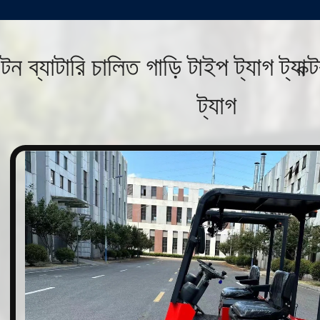
টন ব্যাটারি চালিত গাড়ি টাইপ ট্যাগ ট্যাক্
ট্যাগ