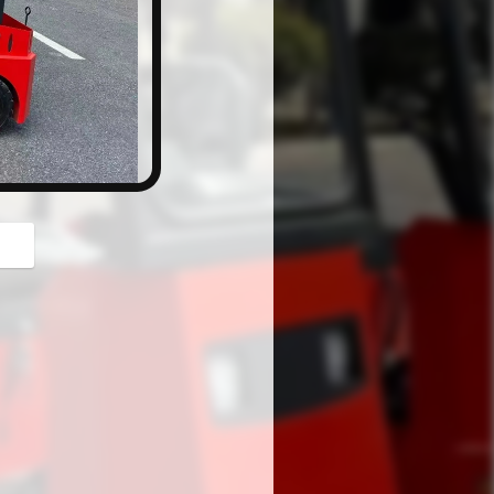
button