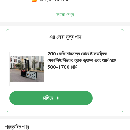
আরো দেখুন
এর সেরা মূল্য পান
200 কেজি নামমাত্র লোড ইলেকট্রিক
ফোর্কলিফ্ট স্টিলের ব্যাক ক্ল্যাম্প এবং আর্ম রেঞ্জ
500-1700 মিমি
চালিয়ে
প্রস্তাবিত পণ্য