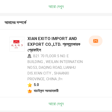
আরো দেখুন
আমাদের সম্পর্কে
XIAN EXITO IMPORT AND
EXPORT CO.,LTD. প্রস্তুতকারক
প্রোফাইল
B21 70 FLOOR 5 NO. E
BUILDING , WEILAN INTERNATION
NO.53, DAQING ROAD, LIANHU
DIS.XI'AN CITY , SHAANXI
PROVINCE, CHINA ,চীন
5.0
যাচাইকৃত সরবরাহকারী
আরো দেখুন