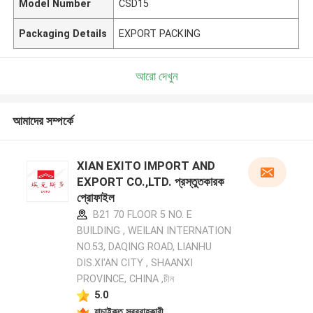
Model Number
CSD15
Packaging Details
EXPORT PACKING
আরো দেখুন
আমাদের সম্পর্কে
XIAN EXITO IMPORT AND
EXPORT CO.,LTD. প্রস্তুতকারক
প্রোফাইল
B21 70 FLOOR 5 NO. E
BUILDING , WEILAN INTERNATION
NO.53, DAQING ROAD, LIANHU
DIS.XI'AN CITY , SHAANXI
PROVINCE, CHINA ,চীন
5.0
যাচাইকৃত সরবরাহকারী