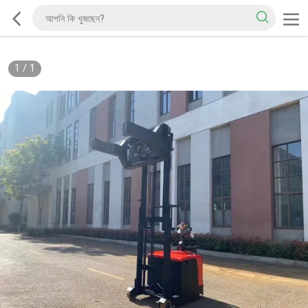
1
/
1