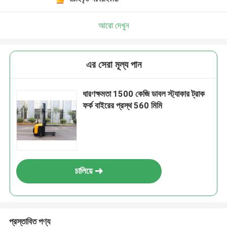
আরো দেখুন
এর সেরা মূল্য পান
ধারণক্ষমতা 1500 কেজি ডাবল স্ট্যাকার ট্রাক
ফর্ক বাইরের প্রস্থ 560 মিমি
চালিয়ে
প্রস্তাবিত পণ্য