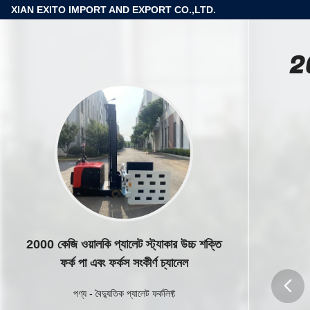
XIAN EXITO IMPORT AND EXPORT CO.,LTD.
20
2000 কেজি ওয়ালকি প্যালেট স্ট্যাকার উচ্চ শক্তি
ফর্ক পা এবং ফর্কস সংকীর্ণ চ্যানেল
পণ্য
-
বৈদ্যুতিক প্যালেট ফর্কলিফ্ট