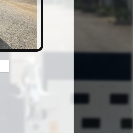
button