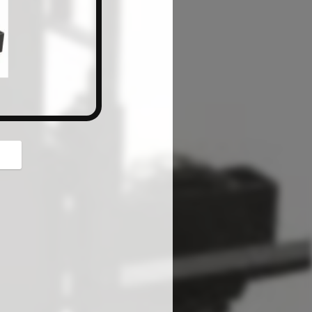
button