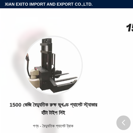
XIAN EXITO IMPORT AND EXPORT CO.,LTD.
15
1500 কেজি বৈদ্যুতিক রুক্ষ ভূখণ্ড প্যালেট স্ট্যাকার
হাঁটা টাইপ সিই
পণ্য
-
বৈদ্যুতিক প্যালেট ট্রাক